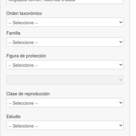
Orden taxonómico
Familia
Figura de protección
Clase de reproducción
Estudio