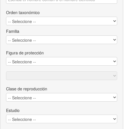
Orden taxonómico
Familia
Figura de protección
Clase de reproducción
Estudio