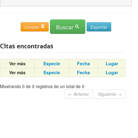
Buscar
Limpiar
Citas encontradas
Ver más
Especie
Fecha
Lugar
Ver más
Especie
Fecha
Lugar
Mostrando 0 de 0 registros de un total de 0
← Anterior
Siguiente →