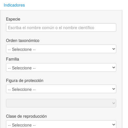
Indicadores
Especie
Orden taxonómico
Familia
Figura de protección
Clase de reproducción