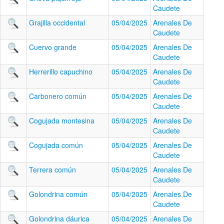
Caudete
Grajilla occidental
05/04/2025
Arenales De
Caudete
Cuervo grande
05/04/2025
Arenales De
Caudete
Herrerillo capuchino
05/04/2025
Arenales De
Caudete
Carbonero común
05/04/2025
Arenales De
Caudete
Cogujada montesina
05/04/2025
Arenales De
Caudete
Cogujada común
05/04/2025
Arenales De
Caudete
Terrera común
05/04/2025
Arenales De
Caudete
Golondrina común
05/04/2025
Arenales De
Caudete
Golondrina dáurica
05/04/2025
Arenales De