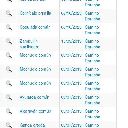
Derecho
Cernícalo primilla
08/10/2023
Camino
Derecho
Cogujada común
08/10/2023
Camino
Derecho
Zampullín
15/09/2019
Camino
cuellinegro
Derecho
Mochuelo común
03/07/2019
Camino
Derecho
Mochuelo común
03/07/2019
Camino
Derecho
Mochuelo común
03/07/2019
Camino
Derecho
Avutarda común
03/07/2019
Camino
Derecho
Alcaraván común
03/07/2019
Camino
Derecho
Ganga ortega
03/07/2019
Camino