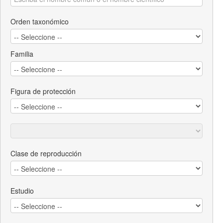
Orden taxonómico
Familia
Figura de protección
Clase de reproducción
Estudio