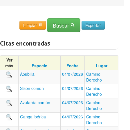
Buscar
Limpiar
Citas encontradas
Ver
más
Especie
Fecha
Lugar
Abubilla
04/07/2026
Camino
Derecho
Sisón común
04/07/2026
Camino
Derecho
Avutarda común
04/07/2026
Camino
Derecho
Ganga ibérica
04/07/2026
Camino
Derecho