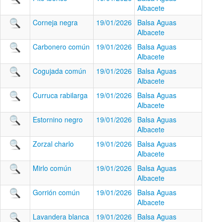
Albacete
Corneja negra
19/01/2026
Balsa Aguas
Albacete
Carbonero común
19/01/2026
Balsa Aguas
Albacete
Cogujada común
19/01/2026
Balsa Aguas
Albacete
Curruca rabilarga
19/01/2026
Balsa Aguas
Albacete
Estornino negro
19/01/2026
Balsa Aguas
Albacete
Zorzal charlo
19/01/2026
Balsa Aguas
Albacete
Mirlo común
19/01/2026
Balsa Aguas
Albacete
Gorrión común
19/01/2026
Balsa Aguas
Albacete
Lavandera blanca
19/01/2026
Balsa Aguas