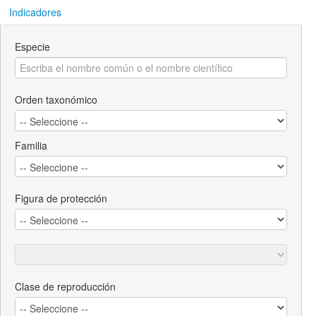
Indicadores
Especie
Orden taxonómico
Familia
Figura de protección
Clase de reproducción