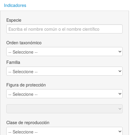
Indicadores
Especie
Orden taxonómico
Familia
Figura de protección
Clase de reproducción