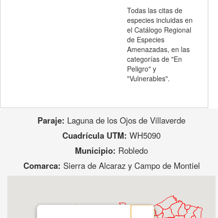
Todas las citas de
especies incluidas en
el Catálogo Regional
de Especies
Amenazadas, en las
categorías de "En
Peligro" y
"Vulnerables".
Paraje:
Laguna de los Ojos de Villaverde
Cuadrícula UTM:
WH5090
Municipio:
Robledo
Comarca:
Sierra de Alcaraz y Campo de Montiel