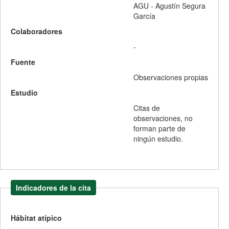
AGU - Agustín Segura
García
Colaboradores
-
Fuente
Observaciones propias
Estudio
Citas de
observaciones, no
forman parte de
ningún estudio.
Indicadores de la cita
Hábitat atípico