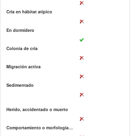
Cría en hábitat atípico
En dormidero
Colonia de cría
Migración activa
Sedimentado
Herido, accidentado o muerto
Comportamiento o morfología curiosa