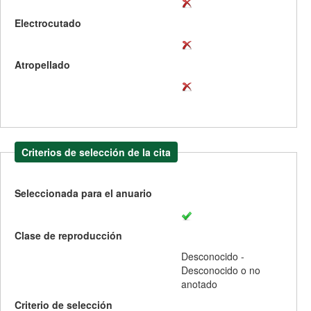
Electrocutado
Atropellado
Criterios de selección de la cita
Seleccionada para el anuario
Clase de reproducción
Desconocido -
Desconocido o no
anotado
Criterio de selección