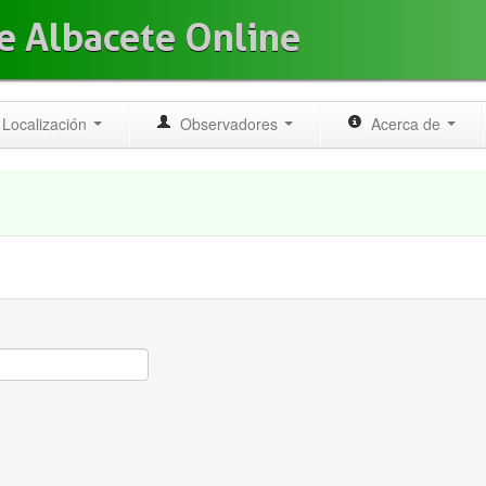
e Albacete Online
Localización
Observadores
Acerca de