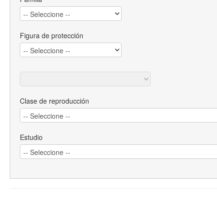
Figura de protección
Clase de reproducción
Estudio