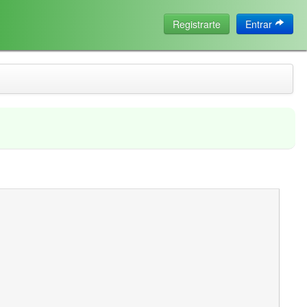
Registrarte
Entrar