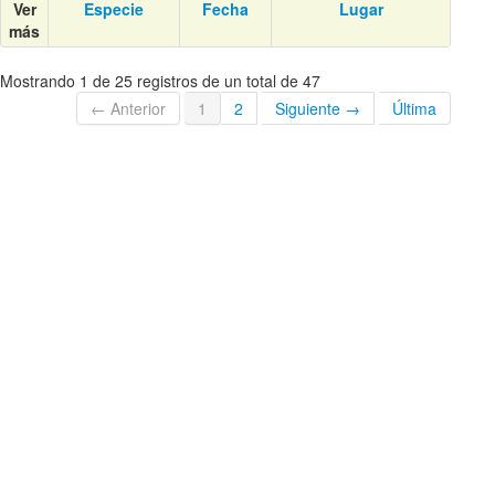
Ver
Especie
Fecha
Lugar
más
Mostrando 1 de 25 registros de un total de 47
← Anterior
1
2
Siguiente →
Última