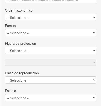
Orden taxonómico
Familia
Figura de protección
Clase de reproducción
Estudio