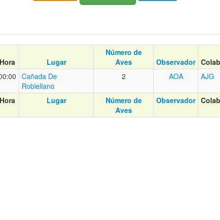
Número de
Hora
Lugar
Aves
Observador
Colab
00:00
Cañada De
2
AOA
AJG
Roblellano
Hora
Lugar
Número de
Observador
Colab
Aves