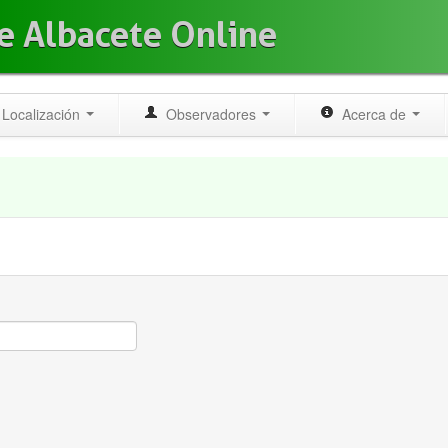
e Albacete Online
Localización
Observadores
Acerca de