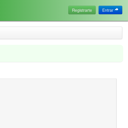
Registrarte
Entrar