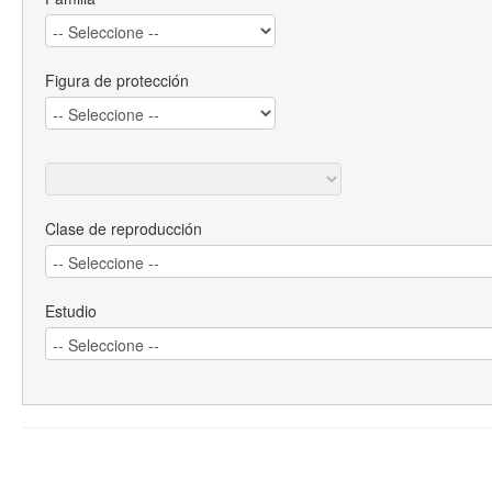
Figura de protección
Clase de reproducción
Estudio