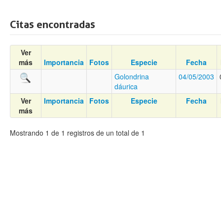
Citas encontradas
Ver
más
Importancia
Fotos
Especie
Fecha
Golondrina
04/05/2003
dáurica
Ver
Importancia
Fotos
Especie
Fecha
más
Mostrando 1 de 1 registros de un total de 1