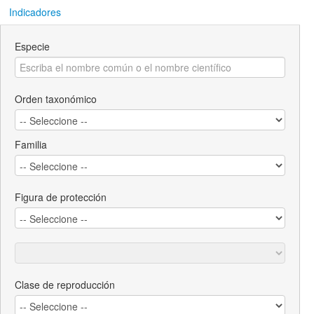
Indicadores
Especie
Orden taxonómico
Familia
Figura de protección
Clase de reproducción