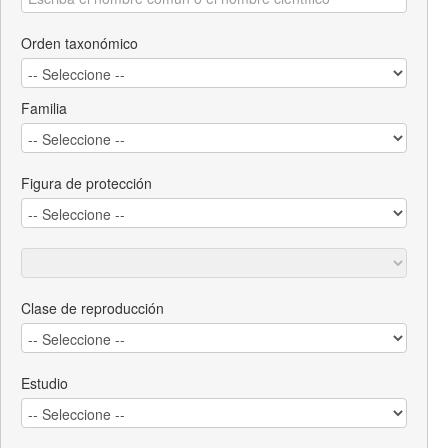
Orden taxonómico
Familia
Figura de protección
Clase de reproducción
Estudio