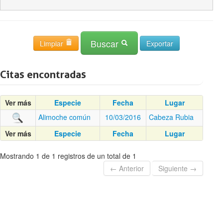
Buscar
Limpiar
Citas encontradas
Ver más
Especie
Fecha
Lugar
Alimoche común
10/03/2016
Cabeza Rubia
Ver más
Especie
Fecha
Lugar
Mostrando 1 de 1 registros de un total de 1
← Anterior
Siguiente →