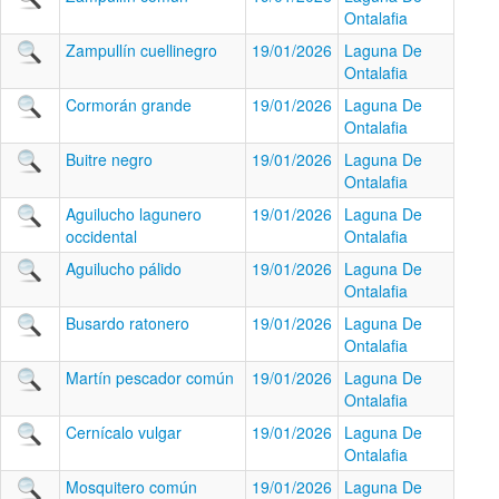
Ontalafia
Zampullín cuellinegro
19/01/2026
Laguna De
Ontalafia
Cormorán grande
19/01/2026
Laguna De
Ontalafia
Buitre negro
19/01/2026
Laguna De
Ontalafia
Aguilucho lagunero
19/01/2026
Laguna De
occidental
Ontalafia
Aguilucho pálido
19/01/2026
Laguna De
Ontalafia
Busardo ratonero
19/01/2026
Laguna De
Ontalafia
Martín pescador común
19/01/2026
Laguna De
Ontalafia
Cernícalo vulgar
19/01/2026
Laguna De
Ontalafia
Mosquitero común
19/01/2026
Laguna De