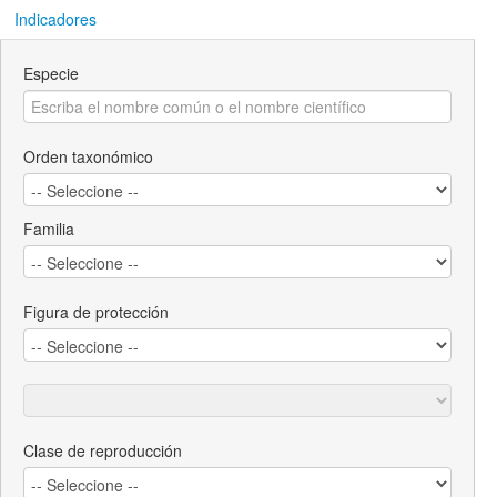
Indicadores
Especie
Orden taxonómico
Familia
Figura de protección
Clase de reproducción