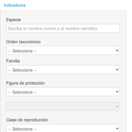
Indicadores
Especie
Orden taxonómico
Familia
Figura de protección
Clase de reproducción