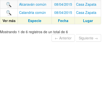
Alcaraván común
08/04/2015
Casa Zapata
Calandria común
08/04/2015
Casa Zapata
Ver más
Especie
Fecha
Lugar
Mostrando 1 de 6 registros de un total de 6
← Anterior
Siguiente →