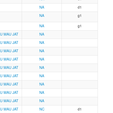
NA
d1
NA
g1
NA
g1
U
MAU
JAT
NA
U
MAU
JAT
NA
U
MAU
JAT
NA
U
MAU
JAT
NA
U
MAU
JAT
NA
U
MAU
JAT
NA
U
MAU
JAT
NA
U
MAU
JAT
NA
U
MAU
JAT
NA
U
MAU
JAT
NC
d1