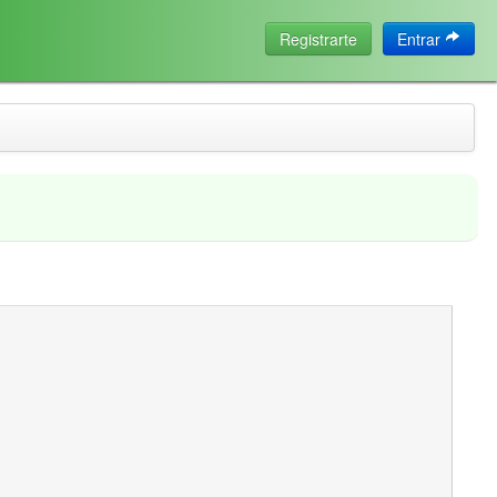
Registrarte
Entrar