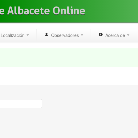
e Albacete Online
Localización
Observadores
Acerca de