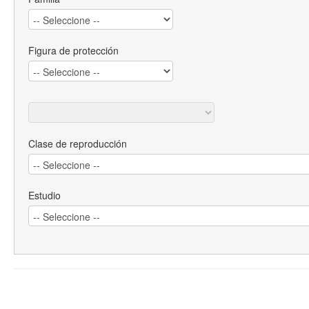
Figura de protección
Clase de reproducción
Estudio