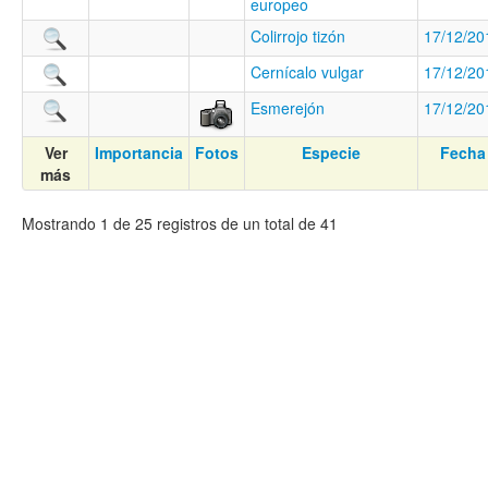
europeo
Colirrojo tizón
17/12/20
Cernícalo vulgar
17/12/20
Esmerejón
17/12/20
Ver
Importancia
Fotos
Especie
Fecha
más
Mostrando 1 de 25 registros de un total de 41