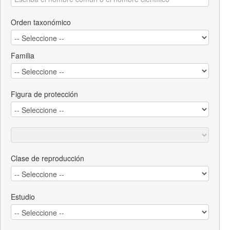
Orden taxonómico
Familia
Figura de protección
Clase de reproducción
Estudio