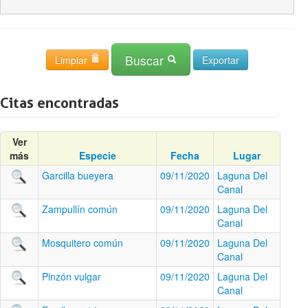
Buscar
Limpiar
Citas encontradas
Ver
más
Especie
Fecha
Lugar
Garcilla bueyera
09/11/2020
Laguna Del
Canal
Zampullín común
09/11/2020
Laguna Del
Canal
Mosquitero común
09/11/2020
Laguna Del
Canal
Pinzón vulgar
09/11/2020
Laguna Del
Canal