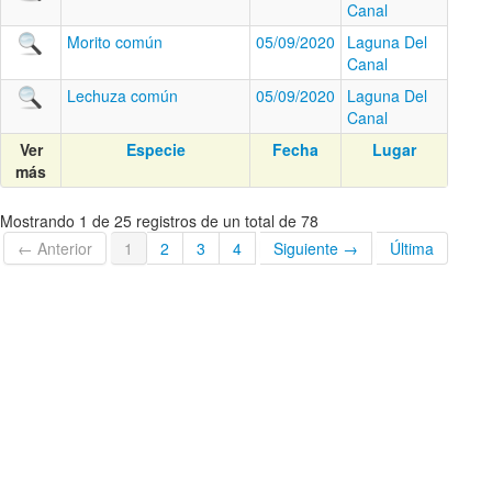
Canal
Morito común
05/09/2020
Laguna Del
Canal
Lechuza común
05/09/2020
Laguna Del
Canal
Ver
Especie
Fecha
Lugar
más
Mostrando 1 de 25 registros de un total de 78
← Anterior
1
2
3
4
Siguiente →
Última