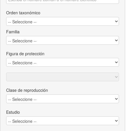
Orden taxonómico
Familia
Figura de protección
Clase de reproducción
Estudio