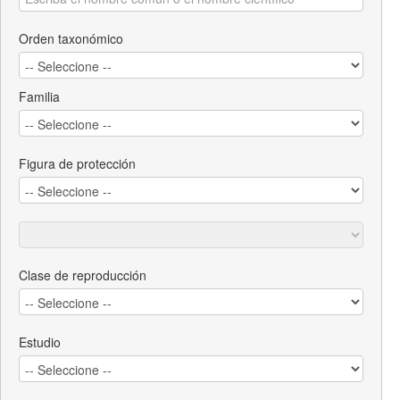
Orden taxonómico
Familia
Figura de protección
Clase de reproducción
Estudio