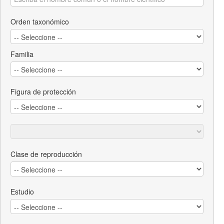
Orden taxonómico
Familia
Figura de protección
Clase de reproducción
Estudio