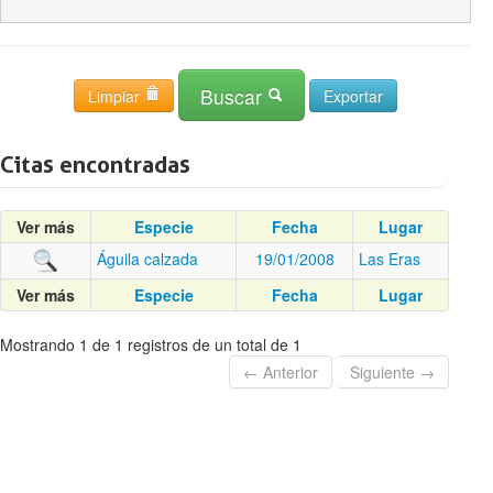
Buscar
Limpiar
Citas encontradas
Ver más
Especie
Fecha
Lugar
Águila calzada
19/01/2008
Las Eras
Ver más
Especie
Fecha
Lugar
Mostrando 1 de 1 registros de un total de 1
← Anterior
Siguiente →