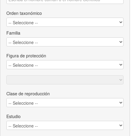
Orden taxonómico
Familia
Figura de protección
Clase de reproducción
Estudio