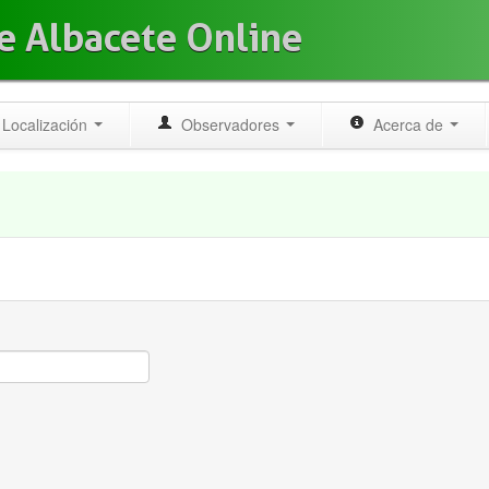
e Albacete Online
Localización
Observadores
Acerca de