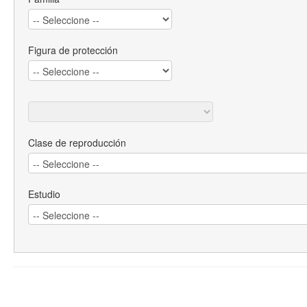
Figura de protección
Clase de reproducción
Estudio