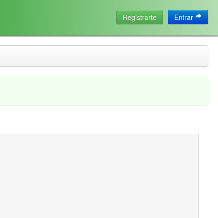
Registrarte
Entrar