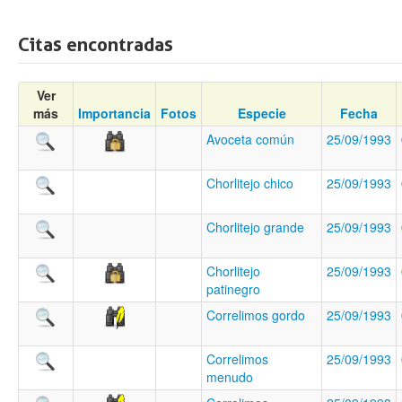
Citas encontradas
Ver
más
Importancia
Fotos
Especie
Fecha
Avoceta común
25/09/1993
Chorlitejo chico
25/09/1993
Chorlitejo grande
25/09/1993
Chorlitejo
25/09/1993
patinegro
Correlimos gordo
25/09/1993
Correlimos
25/09/1993
menudo