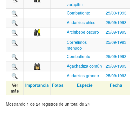
zarapitín
Combatiente
25/09/1993
Andarríos chico
25/09/1993
Archibebe oscuro
25/09/1993
Correlimos
25/09/1993
menudo
Combatiente
25/09/1993
Agachadiza común
25/09/1993
Andarríos grande
25/09/1993
Ver
Importancia
Fotos
Especie
Fecha
más
Mostrando 1 de 24 registros de un total de 24