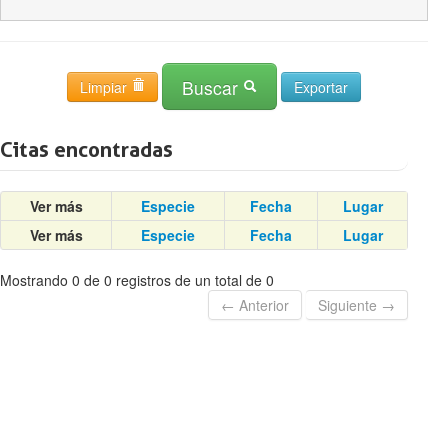
Buscar
Limpiar
Citas encontradas
Ver más
Especie
Fecha
Lugar
Ver más
Especie
Fecha
Lugar
Mostrando 0 de 0 registros de un total de 0
← Anterior
Siguiente →