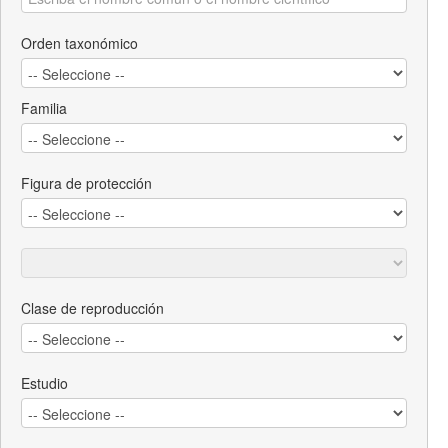
Orden taxonómico
Familia
Figura de protección
Clase de reproducción
Estudio