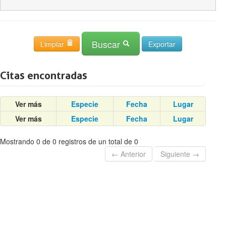
Buscar
Limpiar
Citas encontradas
Ver más
Especie
Fecha
Lugar
Ver más
Especie
Fecha
Lugar
Mostrando 0 de 0 registros de un total de 0
← Anterior
Siguiente →