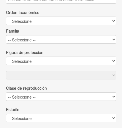
Orden taxonómico
Familia
Figura de protección
Clase de reproducción
Estudio