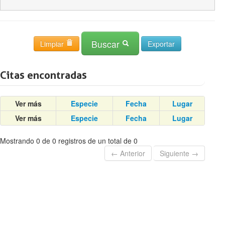
Buscar
Limpiar
Citas encontradas
Ver más
Especie
Fecha
Lugar
Ver más
Especie
Fecha
Lugar
Mostrando 0 de 0 registros de un total de 0
← Anterior
Siguiente →