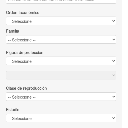
Orden taxonómico
Familia
Figura de protección
Clase de reproducción
Estudio