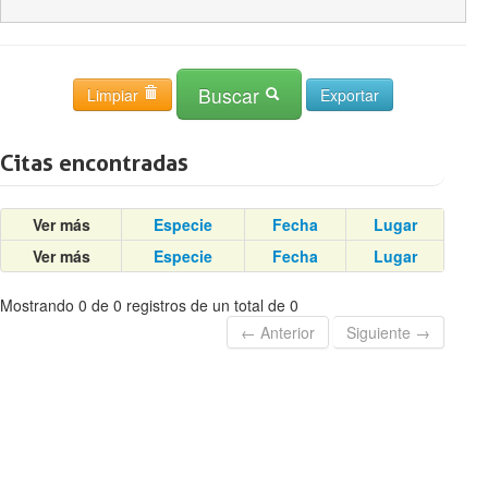
Buscar
Limpiar
Citas encontradas
Ver más
Especie
Fecha
Lugar
Ver más
Especie
Fecha
Lugar
Mostrando 0 de 0 registros de un total de 0
← Anterior
Siguiente →