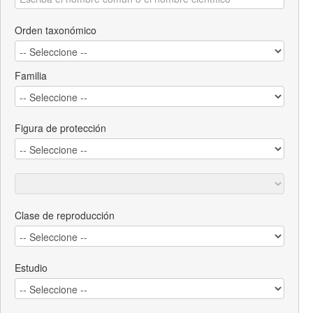
Orden taxonómico
Familia
Figura de protección
Clase de reproducción
Estudio