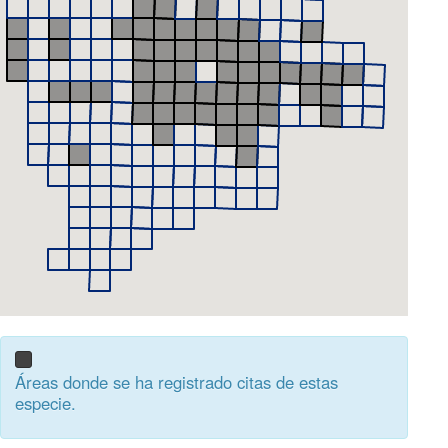
Áreas donde se ha registrado citas de estas
especie.