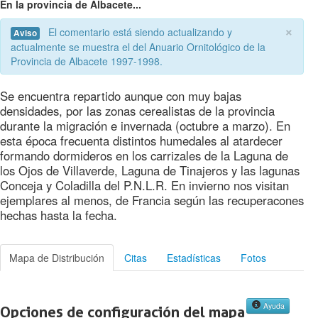
En la provincia de Albacete...
×
El comentario está siendo actualizando y
Aviso
actualmente se muestra el del Anuario Ornitológico de la
Provincia de Albacete 1997-1998.
Se encuentra repartido aunque con muy bajas
densidades, por las zonas cerealistas de la provincia
durante la migración e invernada (octubre a marzo). En
esta época frecuenta distintos humedales al atardecer
formando dormideros en los carrizales de la Laguna de
los Ojos de Villaverde, Laguna de Tinajeros y las lagunas
Conceja y Coladilla del P.N.L.R. En invierno nos visitan
ejemplares al menos, de Francia según las recuperacones
hechas hasta la fecha.
Mapa de Distribución
Citas
Estadísticas
Fotos
Ayuda
Opciones de configuración del mapa