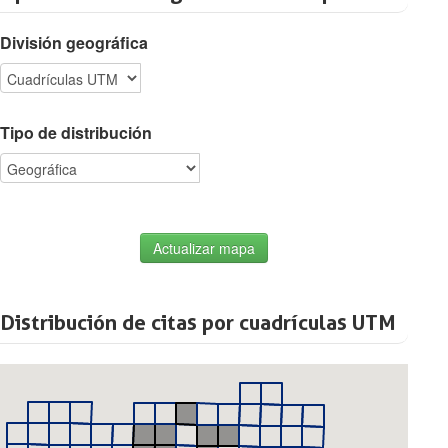
División geográfica
Tipo de distribución
Actualizar mapa
Distribución de citas por cuadrículas UTM