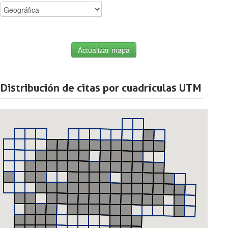
Actualizar mapa
Distribución de citas por cuadrículas UTM