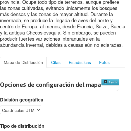
provincia. Ocupa todo tipo de terrenos, aunque prefiere
las zonas cultivadas, evitando únicamente los bosques
más densos y las zonas de mayor altitud. Durante la
invernada, se produce la llegada de aves del norte y
centro de Europa, al menos, desde Francia, Suiza, Suecia
y la antigua Checoslovaquia. Sin embargo, se pueden
producir fuertes variaciones interanuales en la
abundancia invernal, debidas a causas aún no aclaradas.
Mapa de Distribución
Citas
Estadísticas
Fotos
Ayuda
Opciones de configuración del mapa
División geográfica
Tipo de distribución