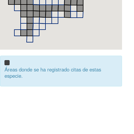
Áreas donde se ha registrado citas de estas
especie.