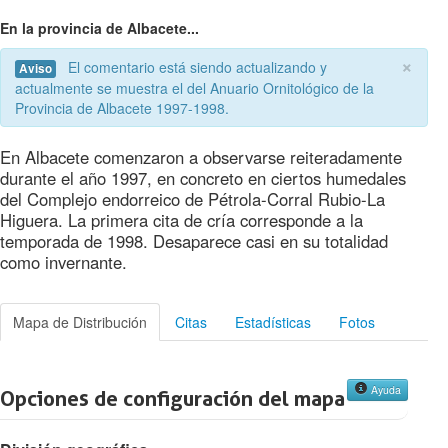
En la provincia de Albacete...
×
El comentario está siendo actualizando y
Aviso
actualmente se muestra el del Anuario Ornitológico de la
Provincia de Albacete 1997-1998.
En Albacete comenzaron a observarse reiteradamente
durante el año 1997, en concreto en ciertos humedales
del Complejo endorreico de Pétrola-Corral Rubio-La
Higuera. La primera cita de cría corresponde a la
temporada de 1998. Desaparece casi en su totalidad
como invernante.
Mapa de Distribución
Citas
Estadísticas
Fotos
Ayuda
Opciones de configuración del mapa