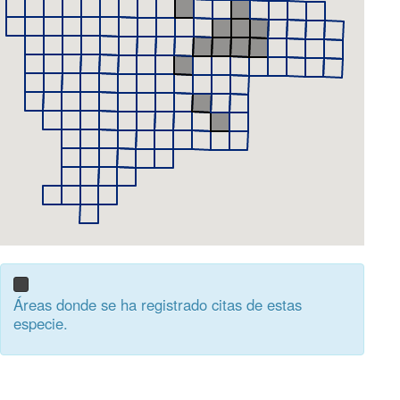
Áreas donde se ha registrado citas de estas
especie.