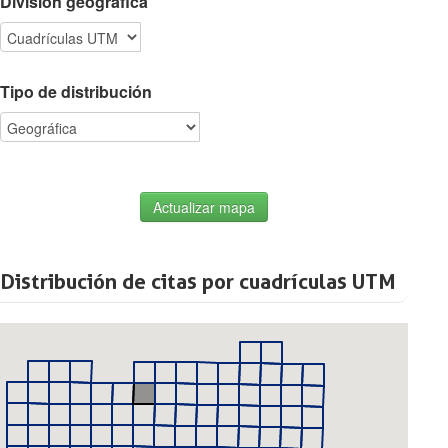
División geográfica
Tipo de distribución
Actualizar mapa
Distribución de citas por cuadrículas UTM