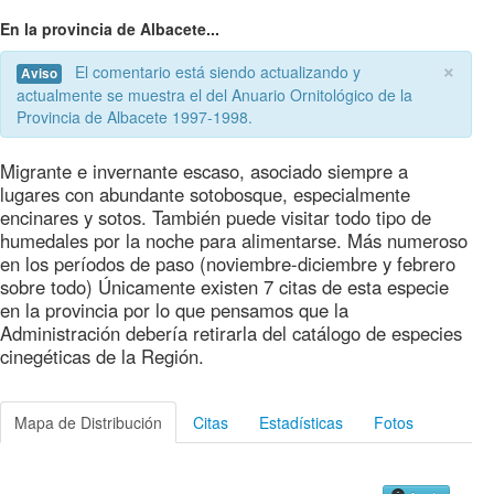
En la provincia de Albacete...
×
El comentario está siendo actualizando y
Aviso
actualmente se muestra el del Anuario Ornitológico de la
Provincia de Albacete 1997-1998.
Migrante e invernante escaso, asociado siempre a
lugares con abundante sotobosque, especialmente
encinares y sotos. También puede visitar todo tipo de
humedales por la noche para alimentarse. Más numeroso
en los períodos de paso (noviembre-diciembre y febrero
sobre todo) Únicamente existen 7 citas de esta especie
en la provincia por lo que pensamos que la
Administración debería retirarla del catálogo de especies
cinegéticas de la Región.
Mapa de Distribución
Citas
Estadísticas
Fotos