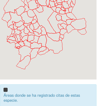
Áreas donde se ha registrado citas de estas
especie.