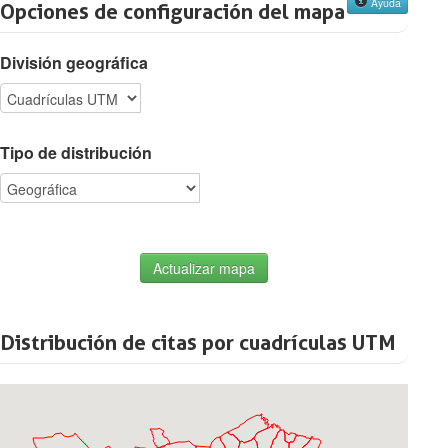
Ayuda
Opciones de configuración del mapa
División geográfica
Tipo de distribución
Actualizar mapa
Distribución de citas por cuadrículas UTM