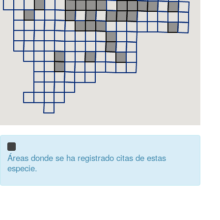
Áreas donde se ha registrado citas de estas
especie.