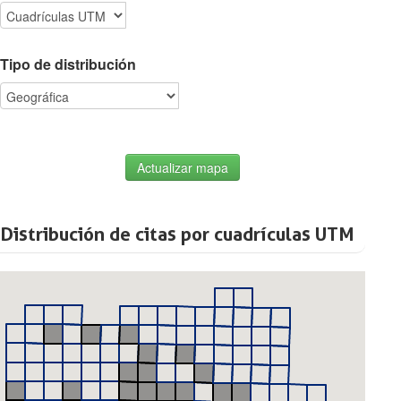
Tipo de distribución
Actualizar mapa
Distribución de citas por cuadrículas UTM