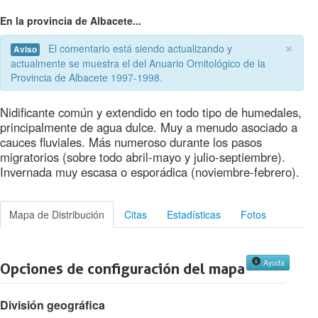
En la provincia de Albacete...
×
El comentario está siendo actualizando y
Aviso
actualmente se muestra el del Anuario Ornitológico de la
Provincia de Albacete 1997-1998.
Nidificante común y extendido en todo tipo de humedales,
principalmente de agua dulce. Muy a menudo asociado a
cauces fluviales. Más numeroso durante los pasos
migratorios (sobre todo abril-mayo y julio-septiembre).
Invernada muy escasa o esporádica (noviembre-febrero).
Mapa de Distribución
Citas
Estadísticas
Fotos
Ayuda
Opciones de configuración del mapa
División geográfica