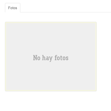
Fotos