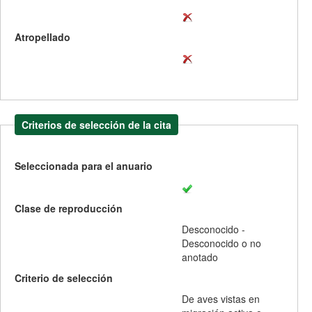
Atropellado
Criterios de selección de la cita
Seleccionada para el anuario
Clase de reproducción
Desconocido -
Desconocido o no
anotado
Criterio de selección
De aves vistas en