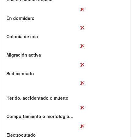
En dormidero
Colonia de cría
Migración activa
Sedimentado
Herido, accidentado o muerto
Comportamiento o morfología curiosa
Electrocutado