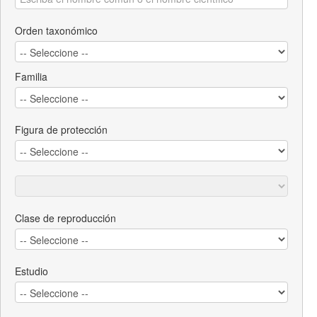
Orden taxonómico
Familia
Figura de protección
Clase de reproducción
Estudio