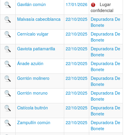
Gavilán común
17/01/2026
Lugar
confidencial
Malvasía cabeciblanca
22/10/2025
Depuradora De
Bonete
Cernícalo vulgar
22/10/2025
Depuradora De
Bonete
Gaviota patiamarilla
22/10/2025
Depuradora De
Bonete
Ánade azulón
22/10/2025
Depuradora De
Bonete
Gorrión molinero
22/10/2025
Depuradora De
Bonete
Gorrión moruno
22/10/2025
Depuradora De
Bonete
Cistícola buitrón
22/10/2025
Depuradora De
Bonete
Zampullín común
22/10/2025
Depuradora De
Bonete