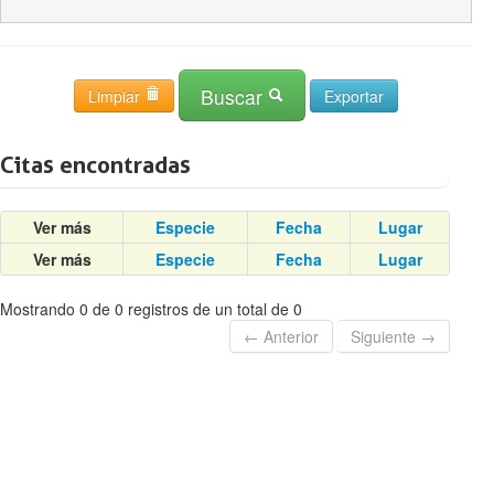
Buscar
Limpiar
Citas encontradas
Ver más
Especie
Fecha
Lugar
Ver más
Especie
Fecha
Lugar
Mostrando 0 de 0 registros de un total de 0
← Anterior
Siguiente →