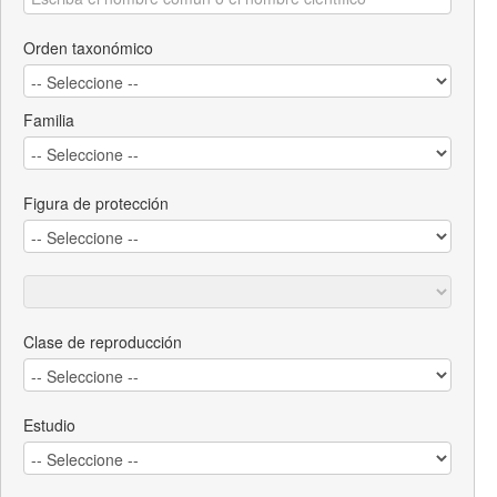
Orden taxonómico
Familia
Figura de protección
Clase de reproducción
Estudio