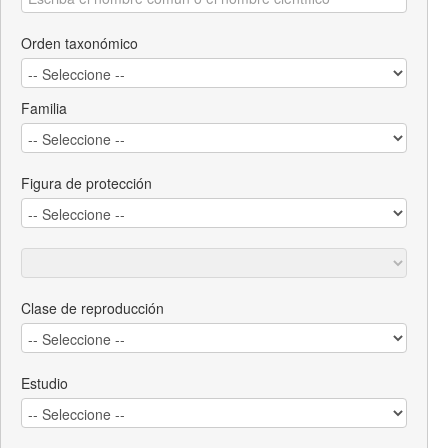
Orden taxonómico
Familia
Figura de protección
Clase de reproducción
Estudio