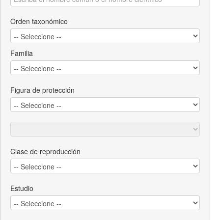
Orden taxonómico
Familia
Figura de protección
Clase de reproducción
Estudio