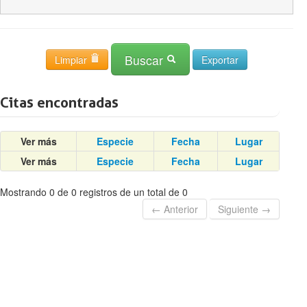
Buscar
Limpiar
Citas encontradas
Ver más
Especie
Fecha
Lugar
Ver más
Especie
Fecha
Lugar
Mostrando 0 de 0 registros de un total de 0
← Anterior
Siguiente →