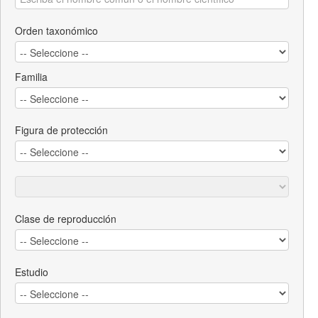
Orden taxonómico
Familia
Figura de protección
Clase de reproducción
Estudio