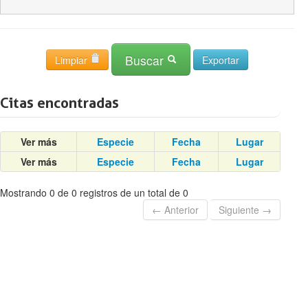
Buscar
Limpiar
Citas encontradas
Ver más
Especie
Fecha
Lugar
Ver más
Especie
Fecha
Lugar
Mostrando 0 de 0 registros de un total de 0
← Anterior
Siguiente →