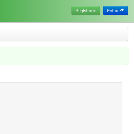
Registrarte
Entrar