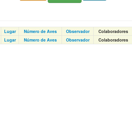
Lugar
Número de Aves
Observador
Colaboradores
Lugar
Número de Aves
Observador
Colaboradores