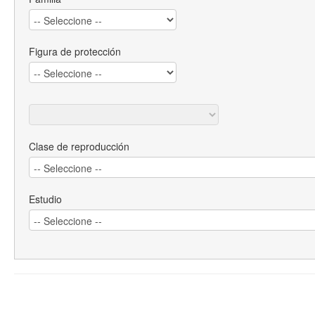
Figura de protección
Clase de reproducción
Estudio