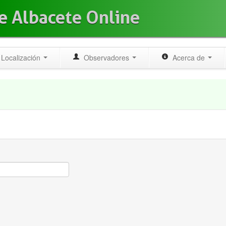
e Albacete Online
Localización
Observadores
Acerca de