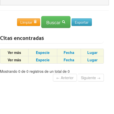
Buscar
Limpiar
Citas encontradas
Ver más
Especie
Fecha
Lugar
Ver más
Especie
Fecha
Lugar
Mostrando 0 de 0 registros de un total de 0
← Anterior
Siguiente →