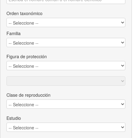
Orden taxonómico
Familia
Figura de protección
Clase de reproducción
Estudio