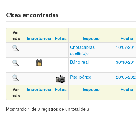
Citas encontradas
Ver
más
Importancia
Fotos
Especie
Fecha
Chotacabras
10/07/201
cuellirrojo
Búho real
30/10/201
Pito ibérico
20/05/202
Ver
Importancia
Fotos
Especie
Fecha
más
Mostrando 1 de 3 registros de un total de 3