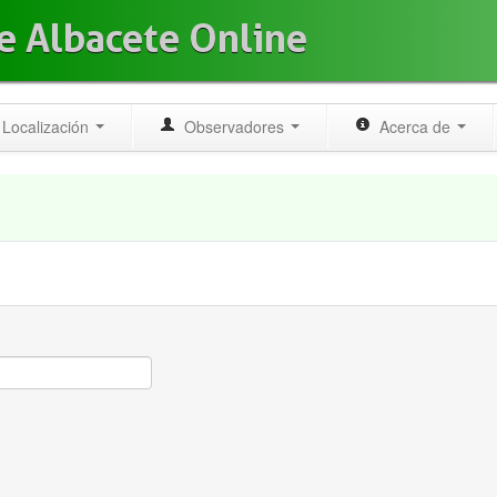
e Albacete Online
Localización
Observadores
Acerca de