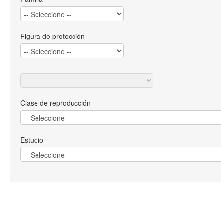
Figura de protección
Clase de reproducción
Estudio