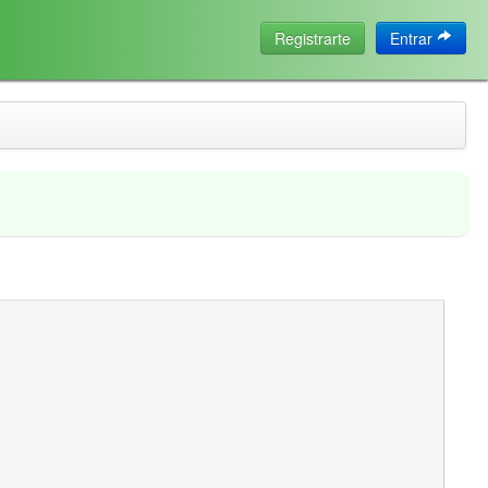
Registrarte
Entrar