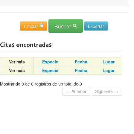
Buscar
Limpiar
Citas encontradas
Ver más
Especie
Fecha
Lugar
Ver más
Especie
Fecha
Lugar
Mostrando 0 de 0 registros de un total de 0
← Anterior
Siguiente →