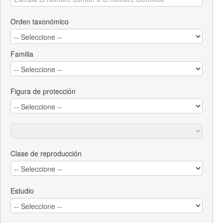
Orden taxonómico
Familia
Figura de protección
Clase de reproducción
Estudio