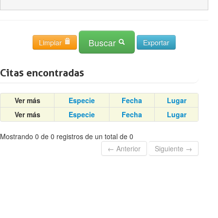
Buscar
Limpiar
Citas encontradas
Ver más
Especie
Fecha
Lugar
Ver más
Especie
Fecha
Lugar
Mostrando 0 de 0 registros de un total de 0
← Anterior
Siguiente →