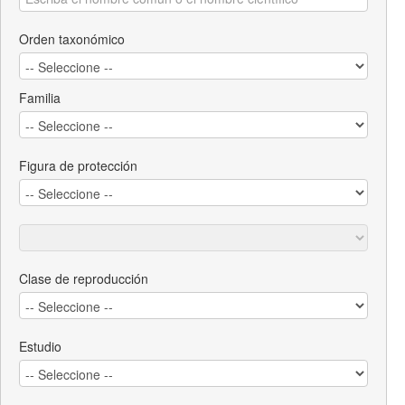
Orden taxonómico
Familia
Figura de protección
Clase de reproducción
Estudio