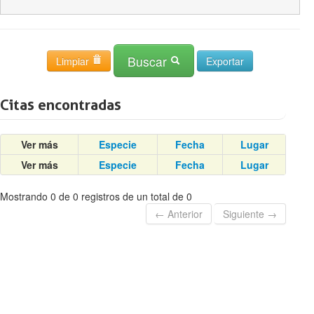
Buscar
Limpiar
Citas encontradas
Ver más
Especie
Fecha
Lugar
Ver más
Especie
Fecha
Lugar
Mostrando 0 de 0 registros de un total de 0
← Anterior
Siguiente →