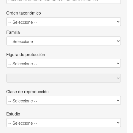
Orden taxonómico
Familia
Figura de protección
Clase de reproducción
Estudio