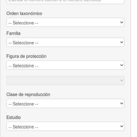
Orden taxonómico
Familia
Figura de protección
Clase de reproducción
Estudio