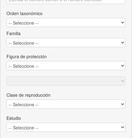
Orden taxonómico
Familia
Figura de protección
Clase de reproducción
Estudio