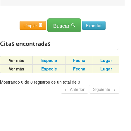
Buscar
Limpiar
Citas encontradas
Ver más
Especie
Fecha
Lugar
Ver más
Especie
Fecha
Lugar
Mostrando 0 de 0 registros de un total de 0
← Anterior
Siguiente →