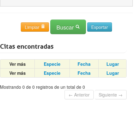
Buscar
Limpiar
Citas encontradas
Ver más
Especie
Fecha
Lugar
Ver más
Especie
Fecha
Lugar
Mostrando 0 de 0 registros de un total de 0
← Anterior
Siguiente →