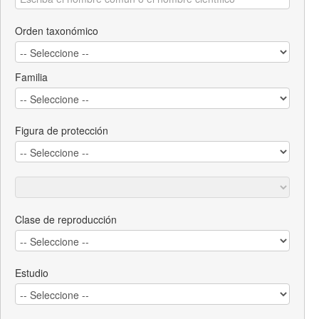
Orden taxonómico
Familia
Figura de protección
Clase de reproducción
Estudio