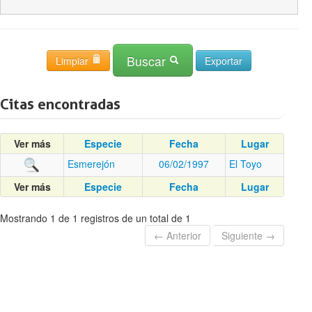
Buscar
Limpiar
Citas encontradas
Ver más
Especie
Fecha
Lugar
Esmerejón
06/02/1997
El Toyo
Ver más
Especie
Fecha
Lugar
Mostrando 1 de 1 registros de un total de 1
← Anterior
Siguiente →