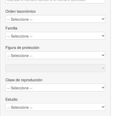
Orden taxonómico
Familia
Figura de protección
Clase de reproducción
Estudio