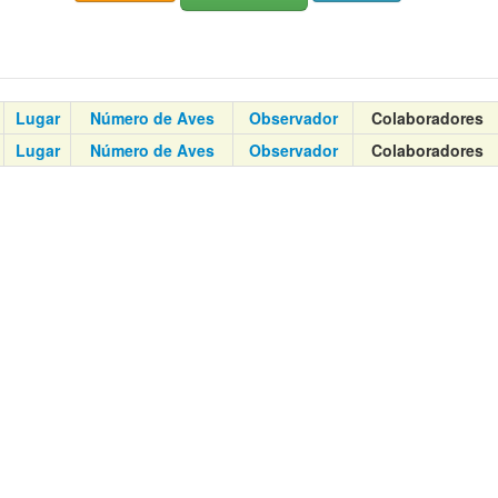
Lugar
Número de Aves
Observador
Colaboradores
Lugar
Número de Aves
Observador
Colaboradores