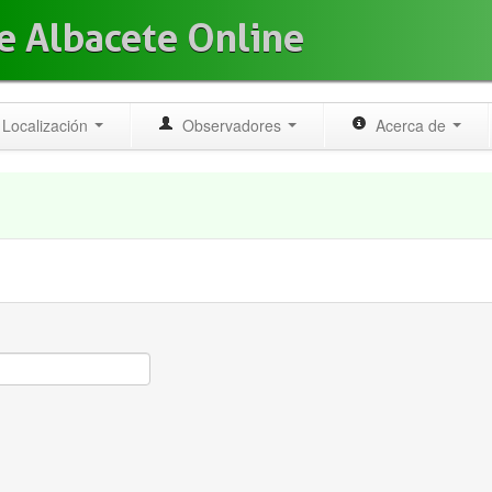
e Albacete Online
Localización
Observadores
Acerca de