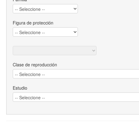
Figura de protección
Clase de reproducción
Estudio