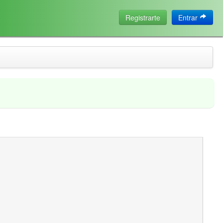
Registrarte
Entrar