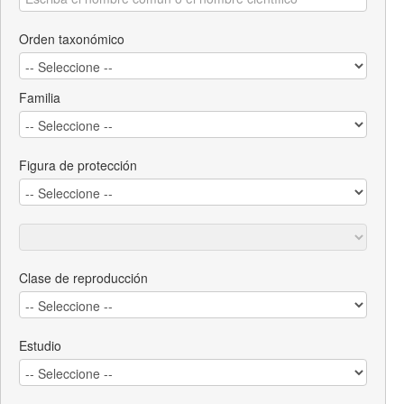
Orden taxonómico
Familia
Figura de protección
Clase de reproducción
Estudio