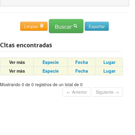
Buscar
Limpiar
Citas encontradas
Ver más
Especie
Fecha
Lugar
Ver más
Especie
Fecha
Lugar
Mostrando 0 de 0 registros de un total de 0
← Anterior
Siguiente →