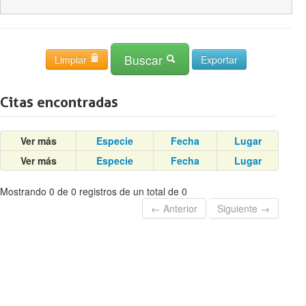
Buscar
Limpiar
Citas encontradas
Ver más
Especie
Fecha
Lugar
Ver más
Especie
Fecha
Lugar
Mostrando 0 de 0 registros de un total de 0
← Anterior
Siguiente →