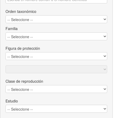
Orden taxonómico
Familia
Figura de protección
Clase de reproducción
Estudio